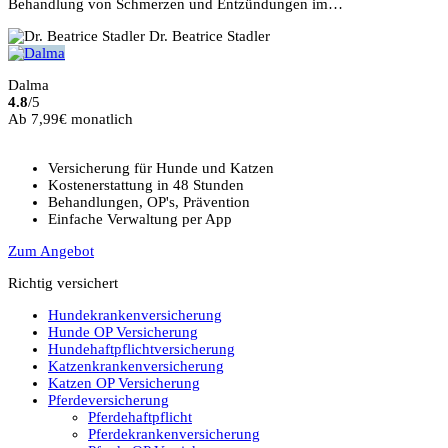
Behandlung von Schmerzen und Entzündungen im…
Dr. Beatrice Stadler
Dalma
4.8
/5
Ab 7,99€ monatlich
Versicherung für Hunde und Katzen
Kostenerstattung in 48 Stunden
Behandlungen, OP's, Prävention
Einfache Verwaltung per App
Zum Angebot
Richtig versichert
Hundekrankenversicherung
Hunde OP Versicherung
Hundehaftpflichtversicherung
Katzenkrankenversicherung
Katzen OP Versicherung
Pferdeversicherung
Pferdehaftpflicht
Pferdekrankenversicherung