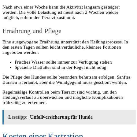
Nach etwa einer Woche kann die Aktivität langsam gesteigert
werden. Die volle Belastung ist meist nach 2 Wochen wieder
möglich, sofern der Tierarzt zustimmt.
Ernährung und Pflege
Eine ausgewogene Ernährung unterstützt den Heilungsprozess. In
den ersten Tagen sollten leicht verdauliche, kleinere Portionen
angeboten werden.
Frisches Wasser sollte immer zur Verfügung stehen
Spezielle Diätfutter sind in der Regel nicht nötig
Die Pflege des Hundes sollte besonders behutsam erfolgen. Sanftes
Bürsten ist erlaubt, aber die Wundgegend muss geschont werden.
Regelmäßige Kontrollen beim Tierarzt sind wichtig, um den
Heilungsverlauf zu überwachen und mögliche Komplikationen
frühzeitig zu erkennen.
Lesetipp:
Unfallversicherung für Hunde
Kosten einer Kastration