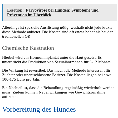
Lesetipp:
Parvovirose bei Hunden: Symptome und
Prävention im Überblick
Allerdings ist spezielle Ausrüstung nötig, weshalb nicht jede Praxis
diese Methode anbietet. Die Kosten sind oft etwas höher als bei der
traditionellen OP.
Chemische Kastration
Hierbei wird ein Hormonimplantat unter die Haut gesetzt. Es
unterdrückt die Produktion von Sexualhormonen für 6-12 Monate.
Die Wirkung ist reversibel. Das macht die Methode interessant für
Züchter oder unentschlossene Besitzer. Die Kosten liegen bei etwa
100-175 Euro pro Jahr.
Ein Nachteil ist, dass die Behandlung regelmäßig wiederholt werden
muss. Zudem können Nebenwirkungen wie Gewichtszunahme
auftreten.
Vorbereitung des Hundes