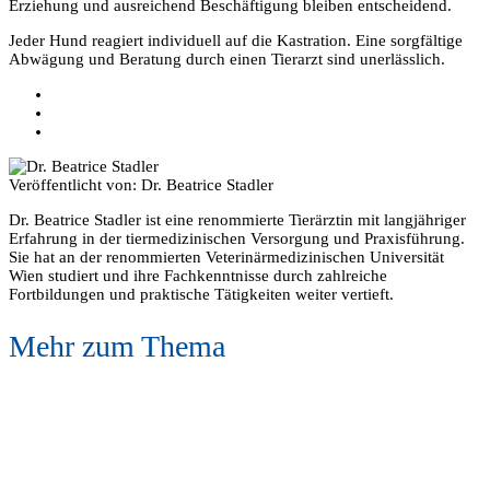
Erziehung und ausreichend Beschäftigung bleiben entscheidend.
Jeder Hund reagiert individuell auf die Kastration. Eine sorgfältige
Abwägung und Beratung durch einen Tierarzt sind unerlässlich.
Veröffentlicht von:
Dr. Beatrice Stadler
Dr. Beatrice Stadler ist eine renommierte Tierärztin mit langjähriger
Erfahrung in der tiermedizinischen Versorgung und Praxisführung.
Sie hat an der renommierten Veterinärmedizinischen Universität
Wien studiert und ihre Fachkenntnisse durch zahlreiche
Fortbildungen und praktische Tätigkeiten weiter vertieft.
Mehr zum Thema