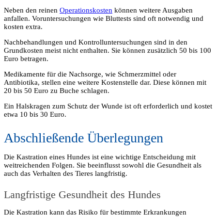
Neben den reinen
Operationskosten
können weitere Ausgaben
anfallen. Voruntersuchungen wie Bluttests sind oft notwendig und
kosten extra.
Nachbehandlungen und Kontrolluntersuchungen sind in den
Grundkosten meist nicht enthalten. Sie können zusätzlich 50 bis 100
Euro betragen.
Medikamente für die Nachsorge, wie Schmerzmittel oder
Antibiotika, stellen eine weitere Kostenstelle dar. Diese können mit
20 bis 50 Euro zu Buche schlagen.
Ein Halskragen zum Schutz der Wunde ist oft erforderlich und kostet
etwa 10 bis 30 Euro.
Abschließende Überlegungen
Die Kastration eines Hundes ist eine wichtige Entscheidung mit
weitreichenden Folgen. Sie beeinflusst sowohl die Gesundheit als
auch das Verhalten des Tieres langfristig.
Langfristige Gesundheit des Hundes
Die Kastration kann das Risiko für bestimmte Erkrankungen