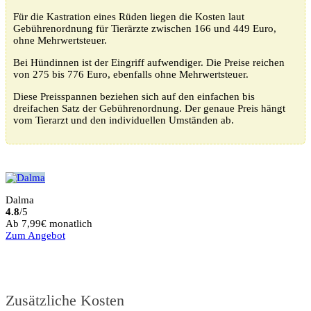
Für die Kastration eines Rüden liegen die Kosten laut
Gebührenordnung für Tierärzte zwischen 166 und 449 Euro,
ohne Mehrwertsteuer.
Bei Hündinnen ist der Eingriff aufwendiger. Die Preise reichen
von 275 bis 776 Euro, ebenfalls ohne Mehrwertsteuer.
Diese Preisspannen beziehen sich auf den einfachen bis
dreifachen Satz der Gebührenordnung. Der genaue Preis hängt
vom Tierarzt und den individuellen Umständen ab.
Dalma
4.8
/5
Ab 7,99€ monatlich
Zum Angebot
Zusätzliche Kosten