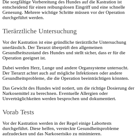
Die sorgfältige Vorbereitung des Hundes auf die Kastration ist
entscheidend für einen reibungslosen Eingriff und eine schnelle
Genesung. Mehrere wichtige Schritte müssen vor der Operation
durchgeführt werden.
Tierärztliche Untersuchung
Vor der Kastration ist eine gründliche tierärztliche Untersuchung
unerlässlich. Der Tierarzt überprüft den allgemeinen
Gesundheitszustand des Hundes und stellt sicher, dass er für die
Operation geeignet ist.
Dabei werden Herz, Lunge und andere Organsysteme untersucht.
Der Tierarzt achtet auch auf mögliche Infektionen oder andere
Gesundheitsprobleme, die die Operation beeinträchtigen könnten.
Das Gewicht des Hundes wird notiert, um die richtige Dosierung der
Narkosemittel zu berechnen. Eventuelle Allergien oder
Unverträglichkeiten werden besprochen und dokumentiert.
Vorab Tests
Vor der Kastration werden in der Regel einige Labortests
durchgeführt. Diese helfen, versteckte Gesundheitsprobleme
aufzudecken und das Narkoserisiko zu minimieren.