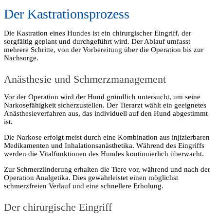
Der Kastrationsprozess
Die Kastration eines Hundes ist ein chirurgischer Eingriff, der
sorgfältig geplant und durchgeführt wird. Der Ablauf umfasst
mehrere Schritte, von der Vorbereitung über die Operation bis zur
Nachsorge.
Anästhesie und Schmerzmanagement
Vor der Operation wird der Hund gründlich untersucht, um seine
Narkosefähigkeit sicherzustellen. Der Tierarzt wählt ein geeignetes
Anästhesieverfahren aus, das individuell auf den Hund abgestimmt
ist.
Die Narkose erfolgt meist durch eine Kombination aus injizierbaren
Medikamenten und Inhalationsanästhetika. Während des Eingriffs
werden die Vitalfunktionen des Hundes kontinuierlich überwacht.
Zur Schmerzlinderung erhalten die Tiere vor, während und nach der
Operation Analgetika. Dies gewährleistet einen möglichst
schmerzfreien Verlauf und eine schnellere Erholung.
Der chirurgische Eingriff