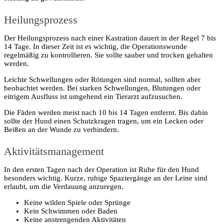
Heilungsprozess
Der Heilungsprozess nach einer Kastration dauert in der Regel 7 bis
14 Tage. In dieser Zeit ist es wichtig, die Operationswunde
regelmäßig zu kontrollieren. Sie sollte sauber und trocken gehalten
werden.
Leichte Schwellungen oder Rötungen sind normal, sollten aber
beobachtet werden. Bei starken Schwellungen, Blutungen oder
eitrigem Ausfluss ist umgehend ein Tierarzt aufzusuchen.
Die Fäden werden meist nach 10 bis 14 Tagen entfernt. Bis dahin
sollte der Hund einen Schutzkragen tragen, um ein Lecken oder
Beißen an der Wunde zu verhindern.
Aktivitätsmanagement
In den ersten Tagen nach der Operation ist Ruhe für den Hund
besonders wichtig. Kurze, ruhige Spaziergänge an der Leine sind
erlaubt, um die Verdauung anzuregen.
Keine wilden Spiele oder Sprünge
Kein Schwimmen oder Baden
Keine anstrengenden Aktivitäten