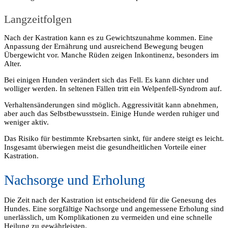
Langzeitfolgen
Nach der Kastration kann es zu Gewichtszunahme kommen. Eine
Anpassung der Ernährung und ausreichend Bewegung beugen
Übergewicht vor. Manche Rüden zeigen Inkontinenz, besonders im
Alter.
Bei einigen Hunden verändert sich das Fell. Es kann dichter und
wolliger werden. In seltenen Fällen tritt ein Welpenfell-Syndrom auf.
Verhaltensänderungen sind möglich. Aggressivität kann abnehmen,
aber auch das Selbstbewusstsein. Einige Hunde werden ruhiger und
weniger aktiv.
Das Risiko für bestimmte Krebsarten sinkt, für andere steigt es leicht.
Insgesamt überwiegen meist die gesundheitlichen Vorteile einer
Kastration.
Nachsorge und Erholung
Die Zeit nach der Kastration ist entscheidend für die Genesung des
Hundes. Eine sorgfältige Nachsorge und angemessene Erholung sind
unerlässlich, um Komplikationen zu vermeiden und eine schnelle
Heilung zu gewährleisten.