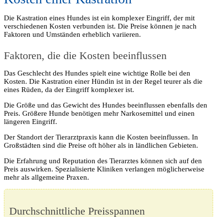
Die Kastration eines Hundes ist ein komplexer Eingriff, der mit
verschiedenen Kosten verbunden ist. Die Preise können je nach
Faktoren und Umständen erheblich variieren.
Faktoren, die die Kosten beeinflussen
Das Geschlecht des Hundes spielt eine wichtige Rolle bei den
Kosten. Die Kastration einer Hündin ist in der Regel teurer als die
eines Rüden, da der Eingriff komplexer ist.
Die Größe und das Gewicht des Hundes beeinflussen ebenfalls den
Preis. Größere Hunde benötigen mehr Narkosemittel und einen
längeren Eingriff.
Der Standort der Tierarztpraxis kann die Kosten beeinflussen. In
Großstädten sind die Preise oft höher als in ländlichen Gebieten.
Die Erfahrung und Reputation des Tierarztes können sich auf den
Preis auswirken. Spezialisierte Kliniken verlangen möglicherweise
mehr als allgemeine Praxen.
Durchschnittliche Preisspannen