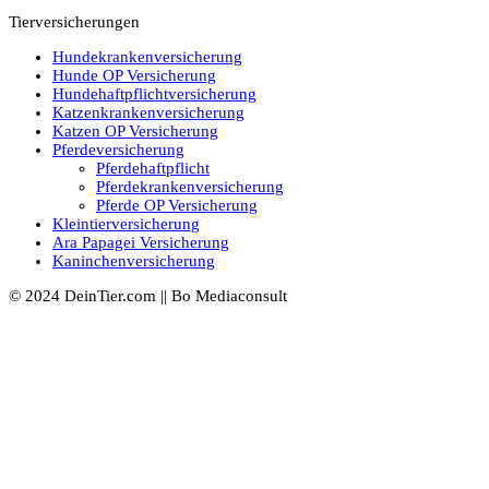
Tierversicherungen
Hundekrankenversicherung
Hunde OP Versicherung
Hundehaftpflichtversicherung
Katzenkrankenversicherung
Katzen OP Versicherung
Pferdeversicherung
Pferdehaftpflicht
Pferdekrankenversicherung
Pferde OP Versicherung
Kleintierversicherung
Ara Papagei Versicherung
Kaninchenversicherung
© 2024 DeinTier.com || Bo Mediaconsult