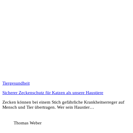
Tiergesundheit
Sicherer Zeckenschutz für Katzen als unsere Haustiere
Zecken können bei einem Stich gefährliche Krankheitserreger auf
Mensch und Tier übertragen. Wer sein Haustier…
Thomas Weber