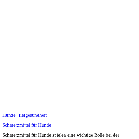
Hunde
,
Tiergesundheit
Schmerzmittel für Hunde
Schmerzmittel für Hunde spielen eine wichtige Rolle bei der