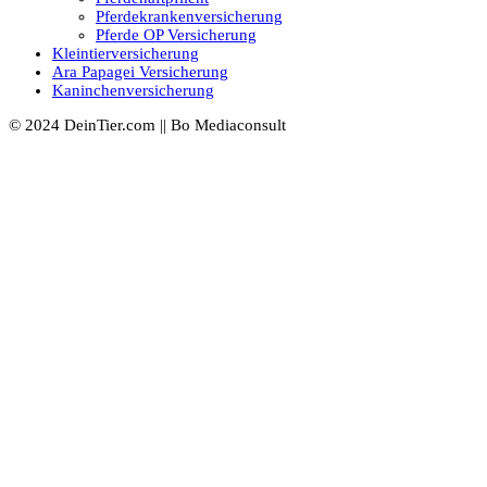
Pferdekrankenversicherung
Pferde OP Versicherung
Kleintierversicherung
Ara Papagei Versicherung
Kaninchenversicherung
© 2024 DeinTier.com || Bo Mediaconsult