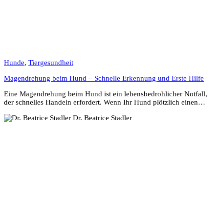
Hunde
,
Tiergesundheit
Magendrehung beim Hund – Schnelle Erkennung und Erste Hilfe
Eine Magendrehung beim Hund ist ein lebensbedrohlicher Notfall,
der schnelles Handeln erfordert. Wenn Ihr Hund plötzlich einen…
Dr. Beatrice Stadler