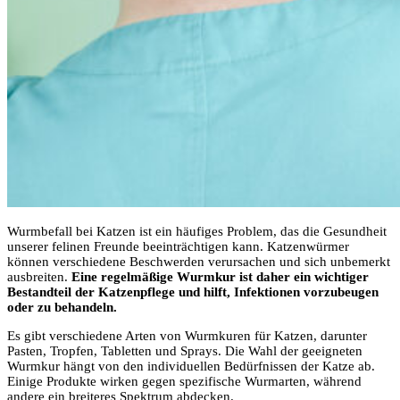
Wurmbefall bei Katzen ist ein häufiges Problem, das die Gesundheit
unserer felinen Freunde beeinträchtigen kann. Katzenwürmer
können verschiedene Beschwerden verursachen und sich unbemerkt
ausbreiten.
Eine regelmäßige Wurmkur ist daher ein wichtiger
Bestandteil der Katzenpflege und hilft, Infektionen vorzubeugen
oder zu behandeln.
Es gibt verschiedene Arten von Wurmkuren für Katzen, darunter
Pasten, Tropfen, Tabletten und Sprays. Die Wahl der geeigneten
Wurmkur hängt von den individuellen Bedürfnissen der Katze ab.
Einige Produkte wirken gegen spezifische Wurmarten, während
andere ein breiteres Spektrum abdecken.