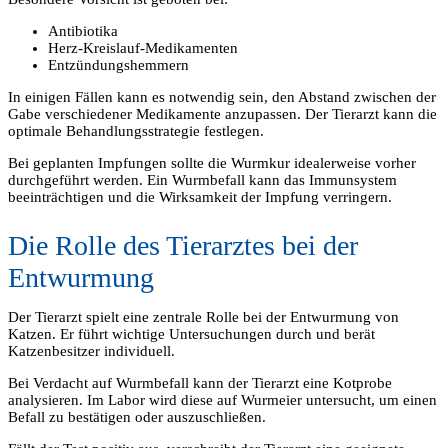
Antibiotika
Herz-Kreislauf-Medikamenten
Entzündungshemmern
In einigen Fällen kann es notwendig sein, den Abstand zwischen der
Gabe verschiedener Medikamente anzupassen. Der Tierarzt kann die
optimale Behandlungsstrategie festlegen.
Bei geplanten Impfungen sollte die Wurmkur idealerweise vorher
durchgeführt werden. Ein Wurmbefall kann das Immunsystem
beeinträchtigen und die Wirksamkeit der Impfung verringern.
Die Rolle des Tierarztes bei der
Entwurmung
Der Tierarzt spielt eine zentrale Rolle bei der Entwurmung von
Katzen. Er führt wichtige Untersuchungen durch und berät
Katzenbesitzer individuell.
Bei Verdacht auf Wurmbefall kann der Tierarzt eine Kotprobe
analysieren. Im Labor wird diese auf Wurmeier untersucht, um einen
Befall zu bestätigen oder auszuschließen.