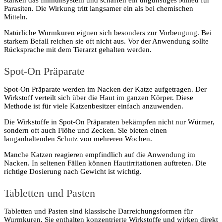
Parasiten. Die Wirkung tritt langsamer ein als bei chemischen
Mitteln.
Natürliche Wurmkuren eignen sich besonders zur Vorbeugung. Bei
starkem Befall reichen sie oft nicht aus. Vor der Anwendung sollte
Rücksprache mit dem Tierarzt gehalten werden.
Spot-On Präparate
Spot-On Präparate werden im Nacken der Katze aufgetragen. Der
Wirkstoff verteilt sich über die Haut im ganzen Körper. Diese
Methode ist für viele Katzenbesitzer einfach anzuwenden.
Die Wirkstoffe in Spot-On Präparaten bekämpfen nicht nur Würmer,
sondern oft auch Flöhe und Zecken. Sie bieten einen
langanhaltenden Schutz von mehreren Wochen.
Manche Katzen reagieren empfindlich auf die Anwendung im
Nacken. In seltenen Fällen können Hautirritationen auftreten. Die
richtige Dosierung nach Gewicht ist wichtig.
Tabletten und Pasten
Tabletten und Pasten sind klassische Darreichungsformen für
Wurmkuren. Sie enthalten konzentrierte Wirkstoffe und wirken direkt