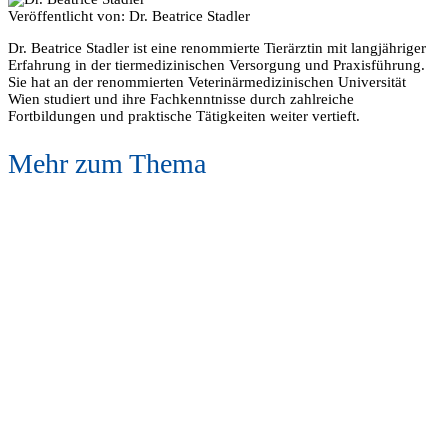
Veröffentlicht von:
Dr. Beatrice Stadler
Dr. Beatrice Stadler ist eine renommierte Tierärztin mit langjähriger
Erfahrung in der tiermedizinischen Versorgung und Praxisführung.
Sie hat an der renommierten Veterinärmedizinischen Universität
Wien studiert und ihre Fachkenntnisse durch zahlreiche
Fortbildungen und praktische Tätigkeiten weiter vertieft.
Mehr zum Thema