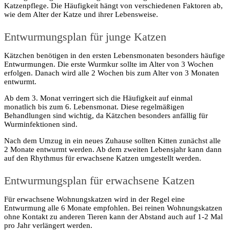
Katzenpflege. Die Häufigkeit hängt von verschiedenen Faktoren ab,
wie dem Alter der Katze und ihrer Lebensweise.
Entwurmungsplan für junge Katzen
Kätzchen benötigen in den ersten Lebensmonaten besonders häufige
Entwurmungen. Die erste Wurmkur sollte im Alter von 3 Wochen
erfolgen. Danach wird alle 2 Wochen bis zum Alter von 3 Monaten
entwurmt.
Ab dem 3. Monat verringert sich die Häufigkeit auf einmal
monatlich bis zum 6. Lebensmonat. Diese regelmäßigen
Behandlungen sind wichtig, da Kätzchen besonders anfällig für
Wurminfektionen sind.
Nach dem Umzug in ein neues Zuhause sollten Kitten zunächst alle
2 Monate entwurmt werden. Ab dem zweiten Lebensjahr kann dann
auf den Rhythmus für erwachsene Katzen umgestellt werden.
Entwurmungsplan für erwachsene Katzen
Für erwachsene Wohnungskatzen wird in der Regel eine
Entwurmung alle 6 Monate empfohlen. Bei reinen Wohnungskatzen
ohne Kontakt zu anderen Tieren kann der Abstand auch auf 1-2 Mal
pro Jahr verlängert werden.