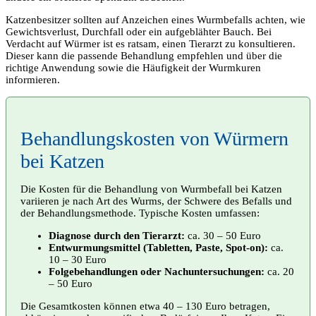
Katzenbesitzer sollten auf Anzeichen eines Wurmbefalls achten, wie
Gewichtsverlust, Durchfall oder ein aufgeblähter Bauch. Bei
Verdacht auf Würmer ist es ratsam, einen Tierarzt zu konsultieren.
Dieser kann die passende Behandlung empfehlen und über die
richtige Anwendung sowie die Häufigkeit der Wurmkuren
informieren.
Behandlungskosten von Würmern
bei Katzen
Die Kosten für die Behandlung von Wurmbefall bei Katzen
variieren je nach Art des Wurms, der Schwere des Befalls und
der Behandlungsmethode. Typische Kosten umfassen:
Diagnose durch den Tierarzt:
ca. 30 – 50 Euro
Entwurmungsmittel (Tabletten, Paste, Spot-on):
ca.
10 – 30 Euro
Folgebehandlungen oder Nachuntersuchungen:
ca. 20
– 50 Euro
Die Gesamtkosten können etwa 40 – 130 Euro betragen,