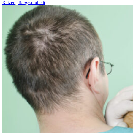
Katzen
,
Tiergesundheit