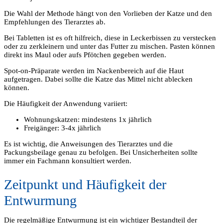
Die Wahl der Methode hängt von den Vorlieben der Katze und den
Empfehlungen des Tierarztes ab.
Bei Tabletten ist es oft hilfreich, diese in Leckerbissen zu verstecken
oder zu zerkleinern und unter das Futter zu mischen. Pasten können
direkt ins Maul oder aufs Pfötchen gegeben werden.
Spot-on-Präparate werden im Nackenbereich auf die Haut
aufgetragen. Dabei sollte die Katze das Mittel nicht ablecken
können.
Die Häufigkeit der Anwendung variiert:
Wohnungskatzen: mindestens 1x jährlich
Freigänger: 3-4x jährlich
Es ist wichtig, die Anweisungen des Tierarztes und die
Packungsbeilage genau zu befolgen. Bei Unsicherheiten sollte
immer ein Fachmann konsultiert werden.
Zeitpunkt und Häufigkeit der
Entwurmung
Die regelmäßige Entwurmung ist ein wichtiger Bestandteil der