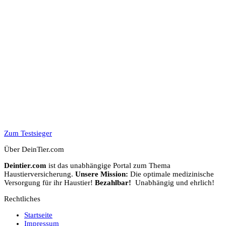
Zum Testsieger
Über DeinTier.com
Deintier.com
ist das unabhängige Portal zum Thema
Haustierversicherung.
Unsere Mission:
Die optimale medizinische
Versorgung für ihr Haustier!
Bezahlbar!
Unabhängig und ehrlich!
Rechtliches
Startseite
Impressum