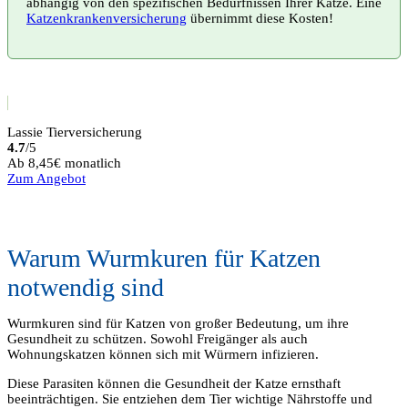
abhängig von den spezifischen Bedürfnissen Ihrer Katze. Eine
Katzenkrankenversicherung
übernimmt diese Kosten!
Lassie Tierversicherung
4.7
/5
Ab 8,45€ monatlich
Zum Angebot
Warum Wurmkuren für Katzen
notwendig sind
Wurmkuren sind für Katzen von großer Bedeutung, um ihre
Gesundheit zu schützen. Sowohl Freigänger als auch
Wohnungskatzen können sich mit Würmern infizieren.
Diese Parasiten können die Gesundheit der Katze ernsthaft
beeinträchtigen. Sie entziehen dem Tier wichtige Nährstoffe und