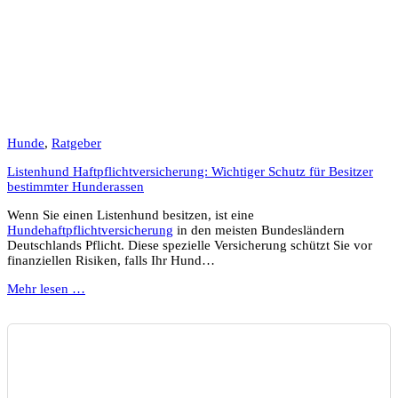
Hunde
,
Ratgeber
Listenhund Haftpflichtversicherung: Wichtiger Schutz für Besitzer
bestimmter Hunderassen
Wenn Sie einen Listenhund besitzen, ist eine
Hundehaftpflichtversicherung
in den meisten Bundesländern
Deutschlands Pflicht. Diese spezielle Versicherung schützt Sie vor
finanziellen Risiken, falls Ihr Hund…
Mehr lesen …