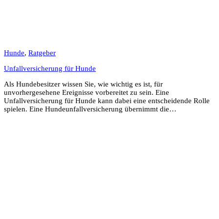
Hunde
,
Ratgeber
Unfallversicherung für Hunde
Als Hundebesitzer wissen Sie, wie wichtig es ist, für
unvorhergesehene Ereignisse vorbereitet zu sein. Eine
Unfallversicherung für Hunde kann dabei eine entscheidende Rolle
spielen. Eine Hundeunfallversicherung übernimmt die…