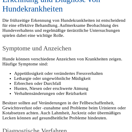
Hundekrankheiten
Die frühzeitige Erkennung von Hundekrankheiten ist entscheidend
für eine effektive Behandlung. Aufmerksame Beobachtung des
Hundeverhaltens und regelmäßige tierärztliche Untersuchungen
spielen dabei eine wichtige Rolle.
Symptome und Anzeichen
Hunde können verschiedene Anzeichen von Krankheiten zeigen.
Häufige Symptome sind:
Appetitlosigkeit oder verändertes Fressverhalten
Lethargie oder ungewöhnliche Müdigkeit
Erbrechen oder Durchfall
Husten, Niesen oder erschwerte Atmung
Verhaltensänderungen oder Reizbarkeit
Besitzer sollten auf Veränderungen in der Fellbeschaffenheit,
Gewichtsverlust oder -zunahme und Probleme beim Urinieren oder
Kotabsetzen achten. Auch Lahmheit, Juckreiz oder übermäßiges
Lecken können auf gesundheitliche Probleme hindeuten.
Diagnostische Verfahren