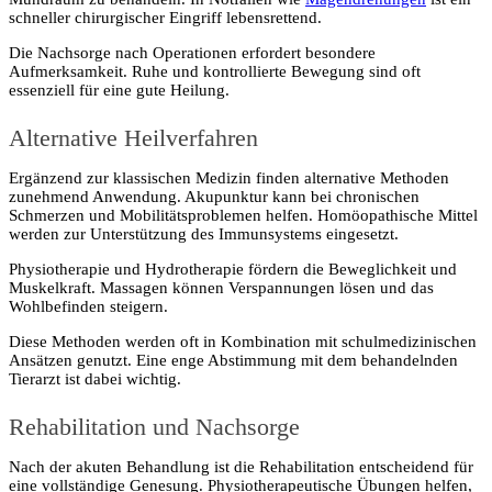
schneller chirurgischer Eingriff lebensrettend.
Die Nachsorge nach Operationen erfordert besondere
Aufmerksamkeit. Ruhe und kontrollierte Bewegung sind oft
essenziell für eine gute Heilung.
Alternative Heilverfahren
Ergänzend zur klassischen Medizin finden alternative Methoden
zunehmend Anwendung. Akupunktur kann bei chronischen
Schmerzen und Mobilitätsproblemen helfen. Homöopathische Mittel
werden zur Unterstützung des Immunsystems eingesetzt.
Physiotherapie und Hydrotherapie fördern die Beweglichkeit und
Muskelkraft. Massagen können Verspannungen lösen und das
Wohlbefinden steigern.
Diese Methoden werden oft in Kombination mit schulmedizinischen
Ansätzen genutzt. Eine enge Abstimmung mit dem behandelnden
Tierarzt ist dabei wichtig.
Rehabilitation und Nachsorge
Nach der akuten Behandlung ist die Rehabilitation entscheidend für
eine vollständige Genesung. Physiotherapeutische Übungen helfen,