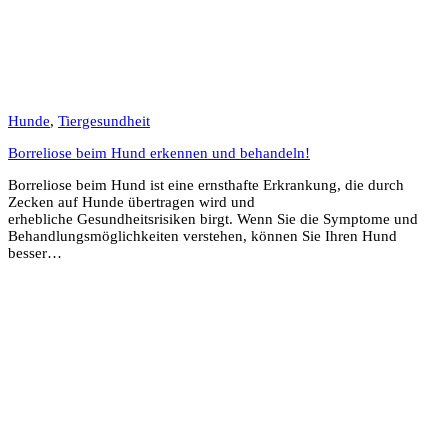
Hunde
,
Tiergesundheit
Borreliose beim Hund erkennen und behandeln!
Borreliose beim Hund ist eine ernsthafte Erkrankung, die durch
Zecken auf Hunde übertragen wird und
erhebliche Gesundheitsrisiken birgt. Wenn Sie die Symptome und
Behandlungsmöglichkeiten verstehen, können Sie Ihren Hund
besser…