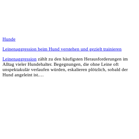
Hunde
Leinenaggression beim Hund verstehen und gezielt trainieren
Leinenaggression
zählt zu den häufigsten Herausforderungen im
Alltag vieler Hundehalter. Begegnungen, die ohne Leine oft
unspektakulär verlaufen würden, eskalieren plötzlich, sobald der
Hund angeleint ist.…