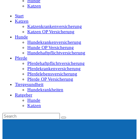
Hunde
Katzen
Start
Katzen
Katzenkrankenversicherung
Katzen OP Versicherung
Hunde
Hundekrankenversicherung
Hunde OP Versicherung
Hundehaftpflichtversicherung
Pferde
Pferdehaftpflichtversicherung
Pferdekrankenversicherung
Pferdelebensversicherung
Pferde OP Versicherung
Tiergesundheit
Hundekrankheiten
Ratgeber
Hunde
Katzen