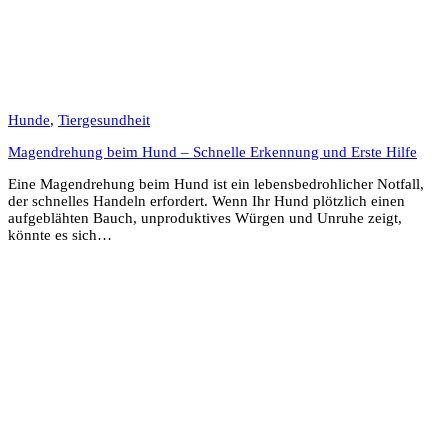
Hunde
,
Tiergesundheit
Magendrehung beim Hund – Schnelle Erkennung und Erste Hilfe
Eine Magendrehung beim Hund ist ein lebensbedrohlicher Notfall,
der schnelles Handeln erfordert. Wenn Ihr Hund plötzlich einen
aufgeblähten Bauch, unproduktives Würgen und Unruhe zeigt,
könnte es sich…