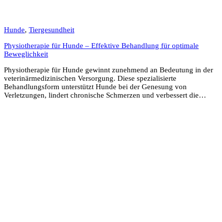
Hunde
,
Tiergesundheit
Physiotherapie für Hunde – Effektive Behandlung für optimale
Beweglichkeit
Physiotherapie für Hunde gewinnt zunehmend an Bedeutung in der
veterinärmedizinischen Versorgung. Diese spezialisierte
Behandlungsform unterstützt Hunde bei der Genesung von
Verletzungen, lindert chronische Schmerzen und verbessert die…