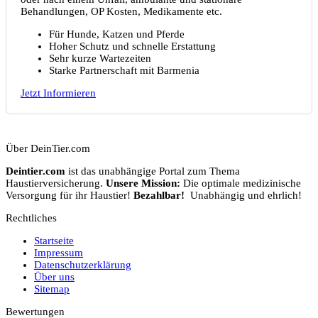
Behandlungen, OP Kosten, Medikamente etc.
Für Hunde, Katzen und Pferde
Hoher Schutz und schnelle Erstattung
Sehr kurze Wartezeiten
Starke Partnerschaft mit Barmenia
Jetzt Informieren
Über DeinTier.com
Deintier.com
ist das unabhängige Portal zum Thema
Haustierversicherung.
Unsere Mission:
Die optimale medizinische
Versorgung für ihr Haustier!
Bezahlbar!
Unabhängig und ehrlich!
Rechtliches
Startseite
Impressum
Datenschutzerklärung
Über uns
Sitemap
Bewertungen