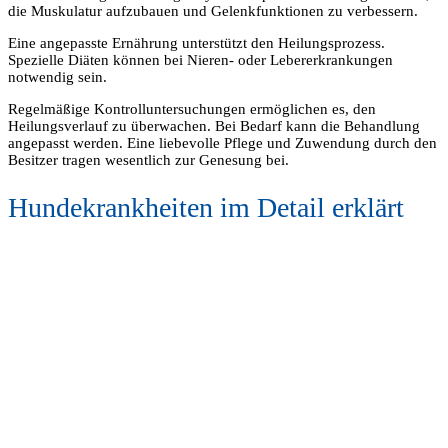
die Muskulatur aufzubauen und Gelenkfunktionen zu verbessern.
Eine angepasste Ernährung unterstützt den Heilungsprozess.
Spezielle Diäten können bei Nieren- oder Lebererkrankungen
notwendig sein.
Regelmäßige Kontrolluntersuchungen ermöglichen es, den
Heilungsverlauf zu überwachen. Bei Bedarf kann die Behandlung
angepasst werden. Eine liebevolle Pflege und Zuwendung durch den
Besitzer tragen wesentlich zur Genesung bei.
Hundekrankheiten im Detail erklärt