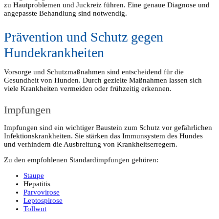
zu Hautproblemen und Juckreiz führen. Eine genaue Diagnose und
angepasste Behandlung sind notwendig.
Prävention und Schutz gegen
Hundekrankheiten
Vorsorge und Schutzmaßnahmen sind entscheidend für die
Gesundheit von Hunden. Durch gezielte Maßnahmen lassen sich
viele Krankheiten vermeiden oder frühzeitig erkennen.
Impfungen
Impfungen sind ein wichtiger Baustein zum Schutz vor gefährlichen
Infektionskrankheiten. Sie stärken das Immunsystem des Hundes
und verhindern die Ausbreitung von Krankheitserregern.
Zu den empfohlenen Standardimpfungen gehören:
Staupe
Hepatitis
Parvovirose
Leptospirose
Tollwut