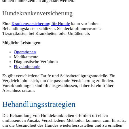
sollten immer zeitnah abgeklärt werden.
Hundekrankenversicherung
Eine
Krankenversicherung für Hunde
kann vor hohen
Behandlungskosten schützen. Sie deckt oft unerwartete
Tierarztkosten bei Krankheiten oder Unfällen ab.
Mögliche Leistungen:
Operationen
Medikamente
Diagnostische Verfahren
Physiotherapie
Es gibt verschiedene Tarife und Selbstbeteiligungsmodelle. Ein
Vergleich lohnt sich, um die passende Versicherung zu finden.
Vorerkrankungen sind oft ausgeschlossen, daher ist ein früher
Abschluss ratsam.
Behandlungsstrategien
Die Behandlung von Hundekrankheiten erfordert oft einen
umfassenden Ansatz. Verschiedene Methoden kommen zum Einsatz,
um die Gesundheit des Hundes wiederherzustellen und zu erhalten.