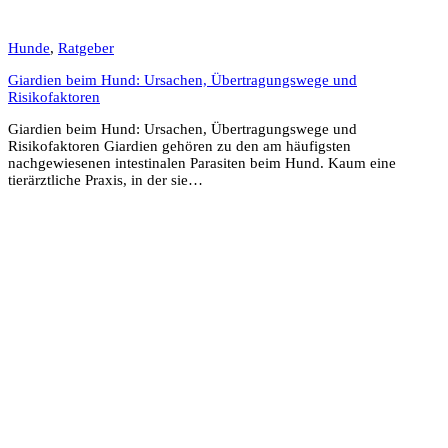
Hunde
,
Ratgeber
Giardien beim Hund: Ursachen, Übertragungswege und
Risikofaktoren
Giardien beim Hund: Ursachen, Übertragungswege und
Risikofaktoren Giardien gehören zu den am häufigsten
nachgewiesenen intestinalen Parasiten beim Hund. Kaum eine
tierärztliche Praxis, in der sie…